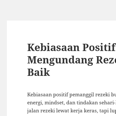
Kebiasaan Positi
Mengundang Reze
Baik
Kebiasaan positif pemanggil rezeki bu
energi, mindset, dan tindakan sehari
jalan rezeki lewat kerja keras, tapi l