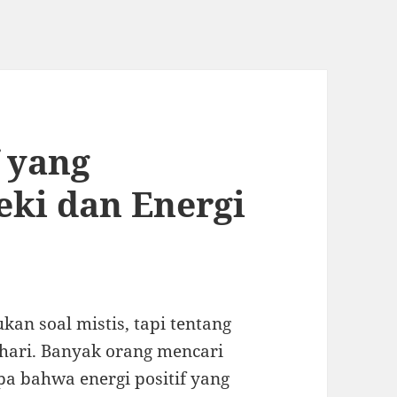
f yang
ki dan Energi
kan soal mistis, tapi tentang
-hari. Banyak orang mencari
upa bahwa energi positif yang