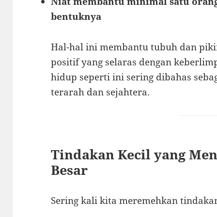
Niat membantu minimal satu orang 
bentuknya
Hal-hal ini membantu tubuh dan pik
positif yang selaras dengan keberli
hidup seperti ini sering dibahas seba
terarah dan sejahtera.
Tindakan Kecil yang Me
Besar
Sering kali kita meremehkan tindakan 