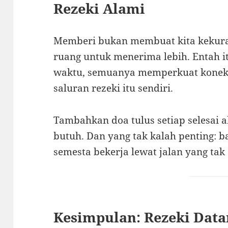
Rezeki Alami
Memberi bukan membuat kita kekur
ruang untuk menerima lebih. Entah it
waktu, semuanya memperkuat koneks
saluran rezeki itu sendiri.
Tambahkan doa tulus setiap selesai a
butuh. Dan yang tak kalah penting: 
semesta bekerja lewat jalan yang tak 
Kesimpulan: Rezeki Data