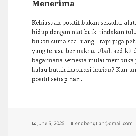
Menerima
Kebiasaan positif bukan sekadar alat
hidup dengan niat baik, tindakan tulus
bukan cuma soal uang—tapi juga pelu
yang terasa bermakna. Ubah sedikit d
bagaimana semesta mulai membuka p
kalau butuh inspirasi harian? Kunju
positif setiap hari.
Posted
Author
June 5, 2025
engbengtian@gmail.com
on