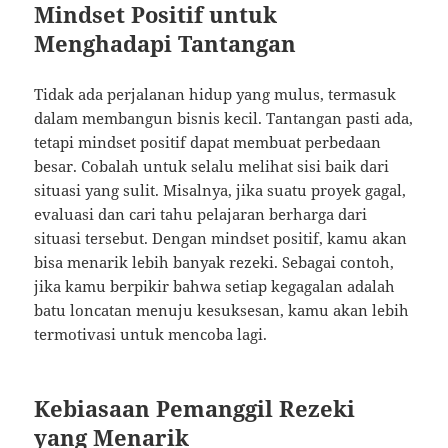
Mindset Positif untuk
Menghadapi Tantangan
Tidak ada perjalanan hidup yang mulus, termasuk
dalam membangun bisnis kecil. Tantangan pasti ada,
tetapi mindset positif dapat membuat perbedaan
besar. Cobalah untuk selalu melihat sisi baik dari
situasi yang sulit. Misalnya, jika suatu proyek gagal,
evaluasi dan cari tahu pelajaran berharga dari
situasi tersebut. Dengan mindset positif, kamu akan
bisa menarik lebih banyak rezeki. Sebagai contoh,
jika kamu berpikir bahwa setiap kegagalan adalah
batu loncatan menuju kesuksesan, kamu akan lebih
termotivasi untuk mencoba lagi.
Kebiasaan Pemanggil Rezeki
yang Menarik