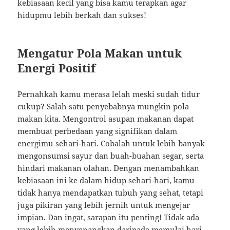
kebiasaan kecil yang bisa kamu terapkan agar
hidupmu lebih berkah dan sukses!
Mengatur Pola Makan untuk
Energi Positif
Pernahkah kamu merasa lelah meski sudah tidur
cukup? Salah satu penyebabnya mungkin pola
makan kita. Mengontrol asupan makanan dapat
membuat perbedaan yang signifikan dalam
energimu sehari-hari. Cobalah untuk lebih banyak
mengonsumsi sayur dan buah-buahan segar, serta
hindari makanan olahan. Dengan menambahkan
kebiasaan ini ke dalam hidup sehari-hari, kamu
tidak hanya mendapatkan tubuh yang sehat, tetapi
juga pikiran yang lebih jernih untuk mengejar
impian. Dan ingat, sarapan itu penting! Tidak ada
yang lebih menyenangkan daripada memulai hari