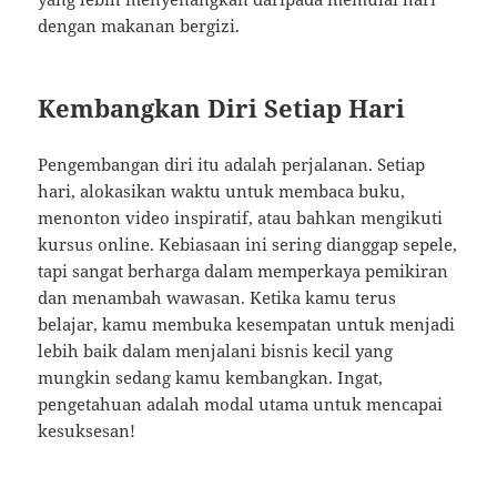
dengan makanan bergizi.
Kembangkan Diri Setiap Hari
Pengembangan diri itu adalah perjalanan. Setiap
hari, alokasikan waktu untuk membaca buku,
menonton video inspiratif, atau bahkan mengikuti
kursus online. Kebiasaan ini sering dianggap sepele,
tapi sangat berharga dalam memperkaya pemikiran
dan menambah wawasan. Ketika kamu terus
belajar, kamu membuka kesempatan untuk menjadi
lebih baik dalam menjalani bisnis kecil yang
mungkin sedang kamu kembangkan. Ingat,
pengetahuan adalah modal utama untuk mencapai
kesuksesan!