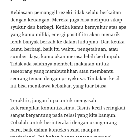
Kebiasaan pemanggil rezeki tidak selalu berkaitan
dengan keuangan. Mereka juga bisa meliputi sikap
syukur dan berbagi. Ketika kamu bersyukur atas apa
yang kamu miliki, energi positif itu akan menarik
lebih banyak berkah ke dalam hidupmu. Dan ketika
kamu berbagi, baik itu waktu, pengetahuan, atau
sumber daya, kamu akan merasa lebih berlimpah.
Tidak ada salahnya membeli makanan untuk
seseorang yang membutuhkan atau membantu
seorang teman dengan proyeknya. Tindakan kecil
ini bisa membawa kebaikan yang luar biasa.
Terakhir, jangan lupa untuk mengasah
keterampilan komunikasimu. Bisnis kecil seringkali
sangat bergantung pada relasi yang kita bangun.
Cobalah untuk berinteraksi dengan orang-orang
baru, baik dalam konteks sosial maupun