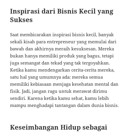
Inspirasi dari Bisnis Kecil yang
Sukses
Saat membicarakan inspirasi bisnis kecil, banyak
sekali kisah para entrepreneur yang memulai dari
bawah dan akhirnya meraih kesuksesan. Mereka
bukan hanya memiliki produk yang bagus, tetapi
juga semangat dan tekad yang tak tergoyahkan.
Ketika kamu mendengarkan cerita-cerita mereka,
satu hal yang umumnya ada: mereka semua
memiliki kebiasaan menjaga kesehatan mental dan
fisik. Jadi, jangan ragu untuk merawat dirimu
sendiri. Karena ketika kamu sehat, kamu lebih
mampu menghadapi tantangan dalam dunia bisnis.
Keseimbangan Hidup sebagai