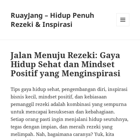
RuayJang – Hidup Penuh
Rezeki & Inspirasi
MENU
AND
WIDGETS
Jalan Menuju Rezeki: Gaya
Hidup Sehat dan Mindset
Positif yang Menginspirasi
Tips gaya hidup sehat, pengembangan diri, inspirasi
bisnis kecil, mindset positif, dan kebiasaan
pemanggil rezeki adalah kombinasi yang sempurna
untuk mencapai kesuksesan dan kebahagiaan.
Setiap orang pasti ingin menjalani hidup seutuhnya,
tegas dengan impian, dan meraih rezeki yang
melimpah. Nah, bagaimana caranya? Yuk, kita