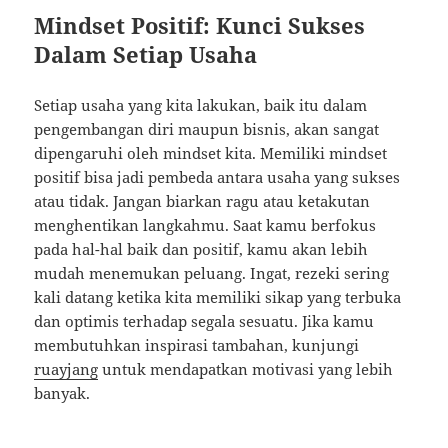
Mindset Positif: Kunci Sukses
Dalam Setiap Usaha
Setiap usaha yang kita lakukan, baik itu dalam
pengembangan diri maupun bisnis, akan sangat
dipengaruhi oleh mindset kita. Memiliki mindset
positif bisa jadi pembeda antara usaha yang sukses
atau tidak. Jangan biarkan ragu atau ketakutan
menghentikan langkahmu. Saat kamu berfokus
pada hal-hal baik dan positif, kamu akan lebih
mudah menemukan peluang. Ingat, rezeki sering
kali datang ketika kita memiliki sikap yang terbuka
dan optimis terhadap segala sesuatu. Jika kamu
membutuhkan inspirasi tambahan, kunjungi
ruayjang
untuk mendapatkan motivasi yang lebih
banyak.