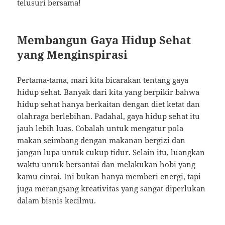
telusuri bersama!
Membangun Gaya Hidup Sehat
yang Menginspirasi
Pertama-tama, mari kita bicarakan tentang gaya
hidup sehat. Banyak dari kita yang berpikir bahwa
hidup sehat hanya berkaitan dengan diet ketat dan
olahraga berlebihan. Padahal, gaya hidup sehat itu
jauh lebih luas. Cobalah untuk mengatur pola
makan seimbang dengan makanan bergizi dan
jangan lupa untuk cukup tidur. Selain itu, luangkan
waktu untuk bersantai dan melakukan hobi yang
kamu cintai. Ini bukan hanya memberi energi, tapi
juga merangsang kreativitas yang sangat diperlukan
dalam bisnis kecilmu.