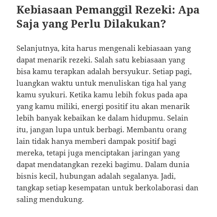
Kebiasaan Pemanggil Rezeki: Apa
Saja yang Perlu Dilakukan?
Selanjutnya, kita harus mengenali kebiasaan yang
dapat menarik rezeki. Salah satu kebiasaan yang
bisa kamu terapkan adalah bersyukur. Setiap pagi,
luangkan waktu untuk menuliskan tiga hal yang
kamu syukuri. Ketika kamu lebih fokus pada apa
yang kamu miliki, energi positif itu akan menarik
lebih banyak kebaikan ke dalam hidupmu. Selain
itu, jangan lupa untuk berbagi. Membantu orang
lain tidak hanya memberi dampak positif bagi
mereka, tetapi juga menciptakan jaringan yang
dapat mendatangkan rezeki bagimu. Dalam dunia
bisnis kecil, hubungan adalah segalanya. Jadi,
tangkap setiap kesempatan untuk berkolaborasi dan
saling mendukung.