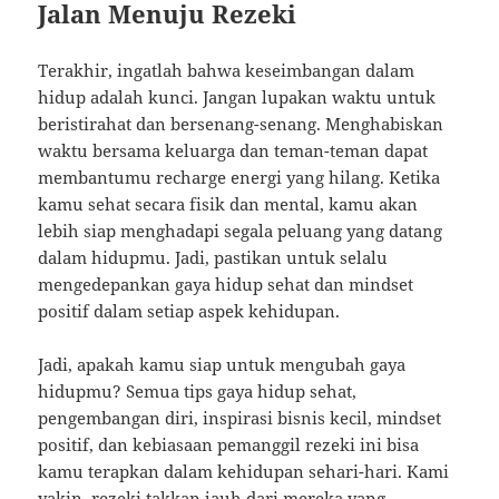
Jalan Menuju Rezeki
Terakhir, ingatlah bahwa keseimbangan dalam
hidup adalah kunci. Jangan lupakan waktu untuk
beristirahat dan bersenang-senang. Menghabiskan
waktu bersama keluarga dan teman-teman dapat
membantumu recharge energi yang hilang. Ketika
kamu sehat secara fisik dan mental, kamu akan
lebih siap menghadapi segala peluang yang datang
dalam hidupmu. Jadi, pastikan untuk selalu
mengedepankan gaya hidup sehat dan mindset
positif dalam setiap aspek kehidupan.
Jadi, apakah kamu siap untuk mengubah gaya
hidupmu? Semua tips gaya hidup sehat,
pengembangan diri, inspirasi bisnis kecil, mindset
positif, dan kebiasaan pemanggil rezeki ini bisa
kamu terapkan dalam kehidupan sehari-hari. Kami
yakin, rezeki takkan jauh dari mereka yang