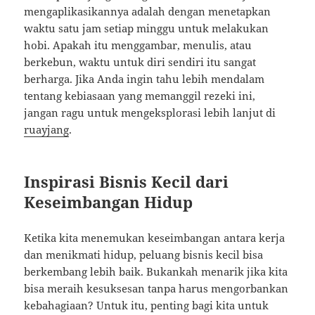
mengaplikasikannya adalah dengan menetapkan
waktu satu jam setiap minggu untuk melakukan
hobi. Apakah itu menggambar, menulis, atau
berkebun, waktu untuk diri sendiri itu sangat
berharga. Jika Anda ingin tahu lebih mendalam
tentang kebiasaan yang memanggil rezeki ini,
jangan ragu untuk mengeksplorasi lebih lanjut di
ruayjang
.
Inspirasi Bisnis Kecil dari
Keseimbangan Hidup
Ketika kita menemukan keseimbangan antara kerja
dan menikmati hidup, peluang bisnis kecil bisa
berkembang lebih baik. Bukankah menarik jika kita
bisa meraih kesuksesan tanpa harus mengorbankan
kebahagiaan? Untuk itu, penting bagi kita untuk