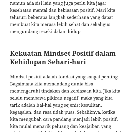
namun ada sisi lain yang juga perlu kita jaga:
kesehatan mental dan kebiasaan positif. Mari kita
telusuri beberapa langkah sederhana yang dapat
membuat kita merasa lebih sehat dan sekaligus
mengundang rezeki dalam hidup.
Kekuatan Mindset Positif dalam
Kehidupan Sehari-hari
Mindset positif adalah fondasi yang sangat penting.
Bagaimana kita memandang dunia bisa
memengaruhi tindakan dan kebiasaan kita. Jika kita
selalu membawa pikiran negatif, maka yang kita
tarik adalah hal-hal yang sejenis: kesulitan,
kegagalan, dan rasa tidak puas. Sebaliknya, ketika
kita mengubah cara pandang menjadi lebih positif,
kita mulai menarik peluang dan keajaiban yang