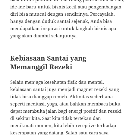
ide-ide baru untuk bisnis kecil atau pengembangan
diri bisa muncul dengan sendirinya. Percayalah,
hanya dengan duduk santai sejenak, Anda bisa
mendapatkan inspirasi untuk langkah bisnis apa
yang akan diambil selanjutnya.
Kebiasaan Santai yang
Memanggil Rezeki
Selain menjaga kesehatan fisik dan mental,
kebiasaan santai juga menjadi magnet rezeki yang
tidak bisa dianggap remeh. Aktivitas sederhana
seperti meditasi, yoga, atau bahkan membaca buku
dapat membuka jalan bagi energi positif dan rezeki
di sekitar kita. Saat kita tidak tertekan dan
menikmati momen, kita lebih receptive terhadap
kesempatan yang datang. Salah satu cara saya