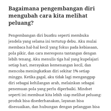
Bagaimana pengembangan diri
mengubah cara kita melihat
peluang?
Pengembangan diri buatku seperti membuka
jendela yang selama ini tertutup debu. Aku mulai
membaca hal-hal kecil yang fokus pada kebiasaan,
pola pikir, dan cara merespons tantangan dengan
lebih tenang. Aku menulis tiga hal yang kupelajari
setiap hari, merayakan kemenangan kecil, dan
mencoba meningkatkan diri sekitar 1% setiap
minggu. Ketika gagal, aku tidak lagi menganggap
diri sebagai kehilangan arah, melainkan sebagai
penemuan pola yang perlu diperbaiki. Mindset
seperti ini membuat kita lebih siap melihat peluang:
produk bisa disederhanakan, layanan bisa
disesuaikan, dan hubungan dengan pelanggan bisa