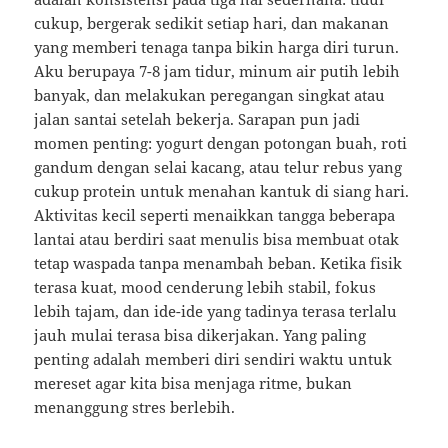
cukup, bergerak sedikit setiap hari, dan makanan
yang memberi tenaga tanpa bikin harga diri turun.
Aku berupaya 7-8 jam tidur, minum air putih lebih
banyak, dan melakukan peregangan singkat atau
jalan santai setelah bekerja. Sarapan pun jadi
momen penting: yogurt dengan potongan buah, roti
gandum dengan selai kacang, atau telur rebus yang
cukup protein untuk menahan kantuk di siang hari.
Aktivitas kecil seperti menaikkan tangga beberapa
lantai atau berdiri saat menulis bisa membuat otak
tetap waspada tanpa menambah beban. Ketika fisik
terasa kuat, mood cenderung lebih stabil, fokus
lebih tajam, dan ide-ide yang tadinya terasa terlalu
jauh mulai terasa bisa dikerjakan. Yang paling
penting adalah memberi diri sendiri waktu untuk
mereset agar kita bisa menjaga ritme, bukan
menanggung stres berlebih.