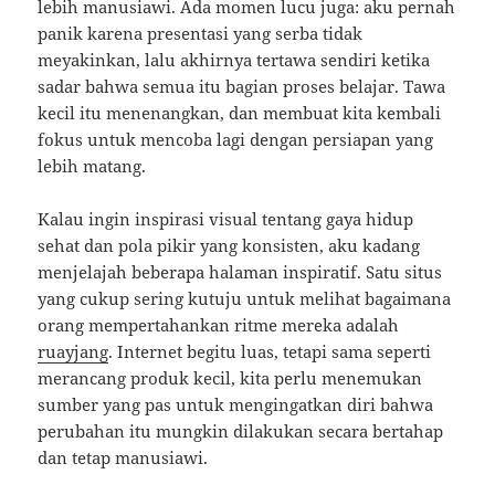
lebih manusiawi. Ada momen lucu juga: aku pernah
panik karena presentasi yang serba tidak
meyakinkan, lalu akhirnya tertawa sendiri ketika
sadar bahwa semua itu bagian proses belajar. Tawa
kecil itu menenangkan, dan membuat kita kembali
fokus untuk mencoba lagi dengan persiapan yang
lebih matang.
Kalau ingin inspirasi visual tentang gaya hidup
sehat dan pola pikir yang konsisten, aku kadang
menjelajah beberapa halaman inspiratif. Satu situs
yang cukup sering kutuju untuk melihat bagaimana
orang mempertahankan ritme mereka adalah
ruayjang
. Internet begitu luas, tetapi sama seperti
merancang produk kecil, kita perlu menemukan
sumber yang pas untuk mengingatkan diri bahwa
perubahan itu mungkin dilakukan secara bertahap
dan tetap manusiawi.