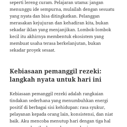
seperti lereng curam. Pelajaran utama: jangan
menunggu ide sempurna, mulailah dengan sesuatu
yang nyata dan bisa ditingkatkan. Pelanggan
merasakan kejujuran dan kehadiran kita, bukan
sekadar iklan yang menjanjikan. Lombok-lombok
kecil itu akhirnya membentuk ekosistem yang
membuat usaha terasa berkelanjutan, bukan
sekadar proyek sesaat.
Kebiasaan pemanggil rezeki:
langkah nyata untuk hari ini
Kebiasaan pemanggil rezeki adalah rangkaian
tindakan sederhana yang menumbuhkan energi
positif di berbagai sisi kehidupan: rasa syukur,
pelayanan kepada orang lain, konsistensi, dan niat
baik. Aku mencoba menutup hari dengan tiga hal