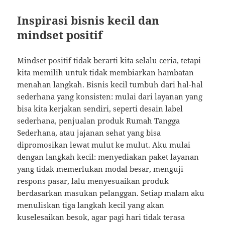
Inspirasi bisnis kecil dan
mindset positif
Mindset positif tidak berarti kita selalu ceria, tetapi
kita memilih untuk tidak membiarkan hambatan
menahan langkah. Bisnis kecil tumbuh dari hal-hal
sederhana yang konsisten: mulai dari layanan yang
bisa kita kerjakan sendiri, seperti desain label
sederhana, penjualan produk Rumah Tangga
Sederhana, atau jajanan sehat yang bisa
dipromosikan lewat mulut ke mulut. Aku mulai
dengan langkah kecil: menyediakan paket layanan
yang tidak memerlukan modal besar, menguji
respons pasar, lalu menyesuaikan produk
berdasarkan masukan pelanggan. Setiap malam aku
menuliskan tiga langkah kecil yang akan
kuselesaikan besok, agar pagi hari tidak terasa