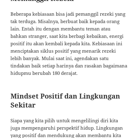
Beberapa kebiasaan bisa jadi pemanggil rezeki yang
tak terduga. Misalnya, berbuat baik kepada orang
lain. Entah itu dengan membantu teman atau
bahkan stranger, saat kita berbagi kebaikan, energi
positif itu akan kembali kepada kita. Kebiasaan ini
menciptakan siklus positif yang menarik rezeki
lebih banyak. Mulai saat ini, agendakan satu
tindakan baik setiap harinya dan rasakan bagaimana
hidupmu berubah 180 derajat.
Mindset Positif dan Lingkungan
Sekitar
Siapa yang kita pilih untuk mengelilingi diri kita
juga mempengaruhi perspektif hidup. Lingkungan
yang positif dan mendukung akan membantu kita