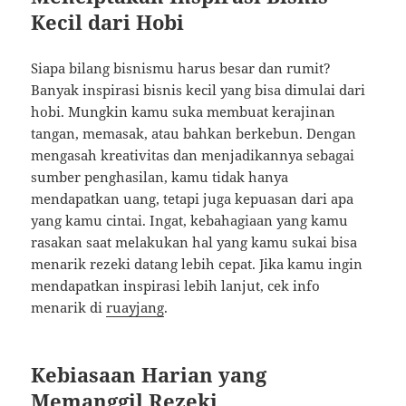
Kecil dari Hobi
Siapa bilang bisnismu harus besar dan rumit?
Banyak inspirasi bisnis kecil yang bisa dimulai dari
hobi. Mungkin kamu suka membuat kerajinan
tangan, memasak, atau bahkan berkebun. Dengan
mengasah kreativitas dan menjadikannya sebagai
sumber penghasilan, kamu tidak hanya
mendapatkan uang, tetapi juga kepuasan dari apa
yang kamu cintai. Ingat, kebahagiaan yang kamu
rasakan saat melakukan hal yang kamu sukai bisa
menarik rezeki datang lebih cepat. Jika kamu ingin
mendapatkan inspirasi lebih lanjut, cek info
menarik di
ruayjang
.
Kebiasaan Harian yang
Memanggil Rezeki