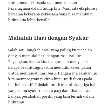
untuk menarik rezeki dan menciptakan
kebahagiaan dalam hidup kita. Mari kita eksplorasi
bersama beberapa kebiasaan yang bisa membuat
hidup kita lebih bernilai.
Mulailah Hari dengan Syukur
Salah satu langkah awal yang paling kuat adalah
dengan memulai hari dengan rasa syukur.
Bayangkan, ketika kita bangun dan menyadari
betapa beruntungnya kita memiliki kesempatan
untuk menikmati hari baru. Dengan melakukan ini,
kita memprogram pikiran kita untuk fokus pada
hal-hal positif. Cobalah untuk menuliskan tiga hal
yang kamu syukuri setiap pagi dan lihat betapa
banyak perubahan positif yang bisa terjadi dalam
hidupmu.