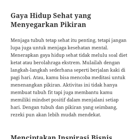
Gaya Hidup Sehat yang
Menyegarkan Pikiran
Menjaga tubuh tetap sehat itu penting, tetapi jangan
lupa juga untuk menjaga kesehatan mental.
Menerapkan gaya hidup sehat tidak melulu soal diet
ketat atau berolahraga ekstrem. Mulailah dengan
langkah-langkah sederhana seperti berjalan kaki di
pagi hari. Atau, kamu bisa mencoba meditasi untuk
menenangkan pikiran. Aktivitas ini tidak hanya
membuat tubuh fit tapi juga membantu kamu
memiliki mindset positif dalam menjalani setiap
hari. Dengan tubuh dan pikiran yang seimbang,
rezeki pun akan lebih mudah mendekat.
Menciptakan Inspirasi Bisnis