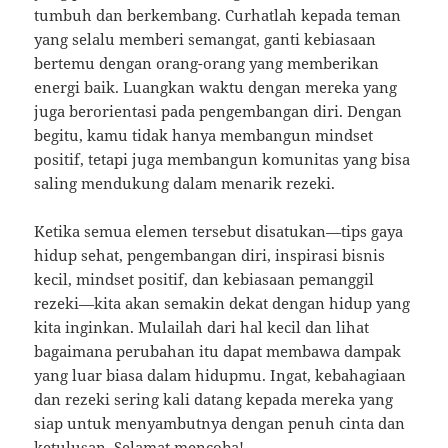
tumbuh dan berkembang. Curhatlah kepada teman
yang selalu memberi semangat, ganti kebiasaan
bertemu dengan orang-orang yang memberikan
energi baik. Luangkan waktu dengan mereka yang
juga berorientasi pada pengembangan diri. Dengan
begitu, kamu tidak hanya membangun mindset
positif, tetapi juga membangun komunitas yang bisa
saling mendukung dalam menarik rezeki.
Ketika semua elemen tersebut disatukan—tips gaya
hidup sehat, pengembangan diri, inspirasi bisnis
kecil, mindset positif, dan kebiasaan pemanggil
rezeki—kita akan semakin dekat dengan hidup yang
kita inginkan. Mulailah dari hal kecil dan lihat
bagaimana perubahan itu dapat membawa dampak
yang luar biasa dalam hidupmu. Ingat, kebahagiaan
dan rezeki sering kali datang kepada mereka yang
siap untuk menyambutnya dengan penuh cinta dan
ketulusan. Selamat mencoba!