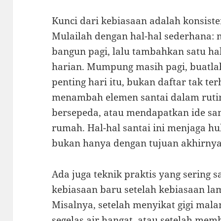
Kunci dari kebiasaan adalah konsiste
Mulailah dengan hal-hal sederhana: m
bangun pagi, lalu tambahkan satu h
harian. Mumpung masih pagi, buatlah
penting hari itu, bukan daftar tak te
menambah elemen santai dalam rutini
bersepeda, atau mendapatkan ide sam
rumah. Hal-hal santai ini menjaga h
bukan hanya dengan tujuan akhirnya
Ada juga teknik praktis yang sering s
kebiasaan baru setelah kebiasaan la
Misalnya, setelah menyikat gigi mal
segelas air hangat, atau setelah mem