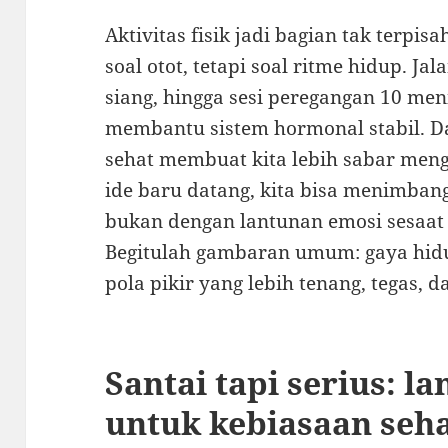
Aktivitas fisik jadi bagian tak terpi
soal otot, tetapi soal ritme hidup. Ja
siang, hingga sesi peregangan 10 men
membantu sistem hormonal stabil. Da
sehat membuat kita lebih sabar meng
ide baru datang, kita bisa menimban
bukan dengan lantunan emosi sesaa
Begitulah gambaran umum: gaya hidu
pola pikir yang lebih tenang, tegas, 
Santai tapi serius: l
untuk kebiasaan seha