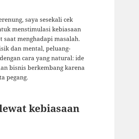
renung, saya sesekali cek
 untuk menstimulasi kebiasaan
rat saat menghadapi masalah.
fisik dan mental, peluang-
 dengan cara yang natural: ide
 dan bisnis berkembang karena
ita pegang.
l lewat kebiasaan