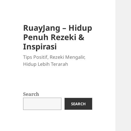
RuayJang – Hidup
Penuh Rezeki &
Inspirasi
Tips Positif, Rezeki Mengalir,
Hidup Lebih Terarah
Search
SEARCH