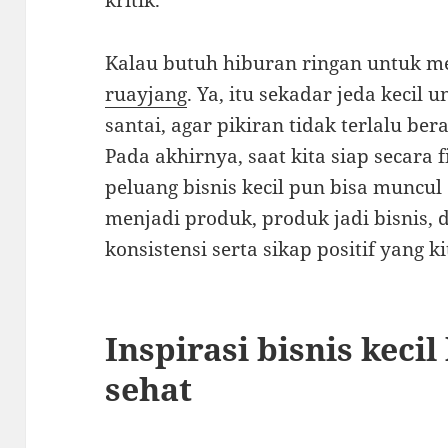
kritik.
Kalau butuh hiburan ringan untuk me
ruayjang
. Ya, itu sekadar jeda kecil
santai, agar pikiran tidak terlalu be
Pada akhirnya, saat kita siap secara 
peluang bisnis kecil pun bisa muncul
menjadi produk, produk jadi bisnis,
konsistensi serta sikap positif yang k
Inspirasi bisnis keci
sehat