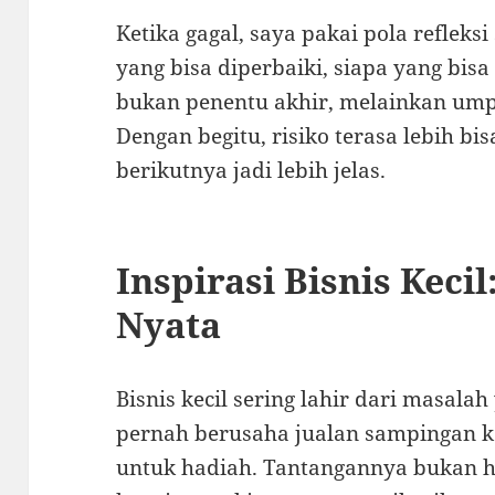
Ketika gagal, saya pakai pola refleks
yang bisa diperbaiki, siapa yang bisa
bukan penentu akhir, melainkan umpan
Dengan begitu, risiko terasa lebih bi
berikutnya jadi lebih jelas.
Inspirasi Bisnis Kecil
Nyata
Bisnis kecil sering lahir dari masalah
pernah berusaha jualan sampingan k
untuk hadiah. Tantangannya bukan ha