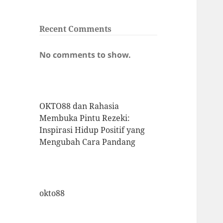
Recent Comments
No comments to show.
OKTO88 dan Rahasia
Membuka Pintu Rezeki:
Inspirasi Hidup Positif yang
Mengubah Cara Pandang
okto88