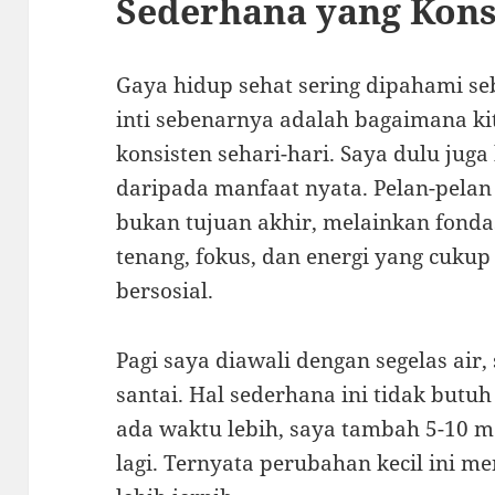
Sederhana yang Kons
Gaya hidup sehat sering dipahami se
inti sebenarnya adalah bagaimana kit
konsisten sehari-hari. Saya dulu juga
daripada manfaat nyata. Pelan-pela
bukan tujuan akhir, melainkan fonda
tenang, fokus, dan energi yang cukup 
bersosial.
Pagi saya diawali dengan segelas air,
santai. Hal sederhana ini tidak butuh
ada waktu lebih, saya tambah 5-10 m
lagi. Ternyata perubahan kecil ini m