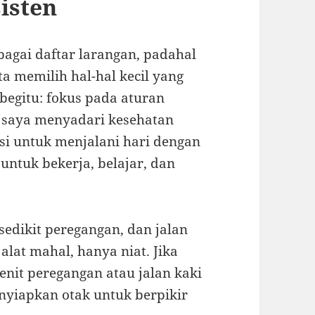
isten
bagai daftar larangan, padahal
a memilih hal-hal kecil yang
 begitu: fokus pada aturan
n saya menyadari kesehatan
si untuk menjalani hari dengan
untuk bekerja, belajar, dan
 sedikit peregangan, dan jalan
 alat mahal, hanya niat. Jika
enit peregangan atau jalan kaki
enyiapkan otak untuk berpikir