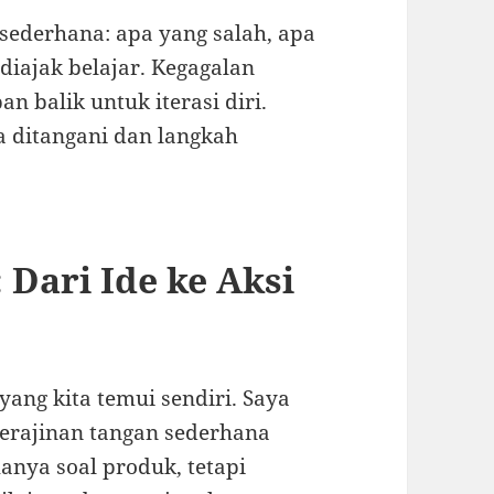
i sederhana: apa yang salah, apa
 diajak belajar. Kegagalan
 balik untuk iterasi diri.
sa ditangani dan langkah
: Dari Ide ke Aksi
 yang kita temui sendiri. Saya
erajinan tangan sederhana
nya soal produk, tetapi