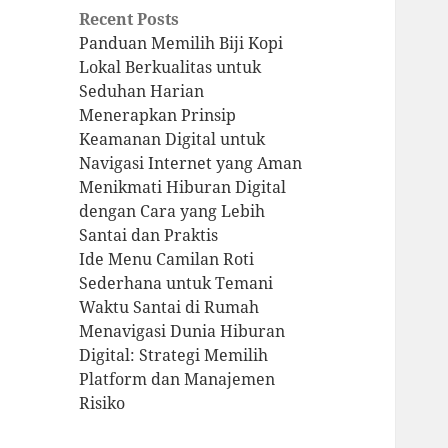
Recent Posts
Panduan Memilih Biji Kopi
Lokal Berkualitas untuk
Seduhan Harian
Menerapkan Prinsip
Keamanan Digital untuk
Navigasi Internet yang Aman
Menikmati Hiburan Digital
dengan Cara yang Lebih
Santai dan Praktis
Ide Menu Camilan Roti
Sederhana untuk Temani
Waktu Santai di Rumah
Menavigasi Dunia Hiburan
Digital: Strategi Memilih
Platform dan Manajemen
Risiko