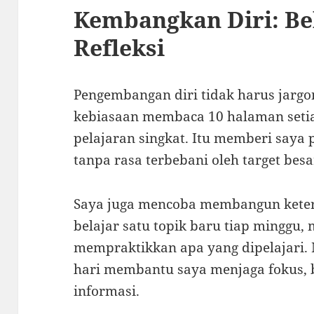
Kembangkan Diri: Bel
Refleksi
Pengembangan diri tidak harus jargon
kebiasaan membaca 10 halaman seti
pelajaran singkat. Itu memberi saya 
tanpa rasa terbebani oleh target besa
Saya juga mencoba membangun keter
belajar satu topik baru tiap minggu
mempraktikkan apa yang dipelajari. 
hari membantu saya menjaga fokus
informasi.