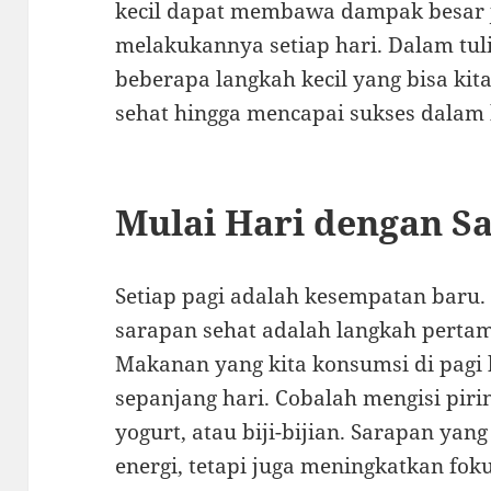
kecil dapat membawa dampak besar ji
melakukannya setiap hari. Dalam tuli
beberapa langkah kecil yang bisa kit
sehat hingga mencapai sukses dalam 
Mulai Hari dengan S
Setiap pagi adalah kesempatan baru
sarapan sehat adalah langkah pertam
Makanan yang kita konsumsi di pagi 
sepanjang hari. Cobalah mengisi pir
yogurt, atau biji-bijian. Sarapan ya
energi, tetapi juga meningkatkan fok