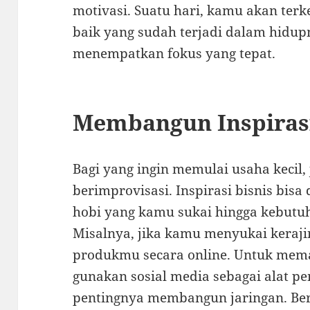
motivasi. Suatu hari, kamu akan terk
baik yang sudah terjadi dalam hidu
menempatkan fokus yang tepat.
Membangun Inspirasi 
Bagi yang ingin memulai usaha kecil,
berimprovisasi. Inspirasi bisnis bis
hobi yang kamu sukai hingga kebutuh
Misalnya, jika kamu menyukai keraj
produkmu secara online. Untuk mema
gunakan sosial media sebagai alat p
pentingnya membangun jaringan. Be