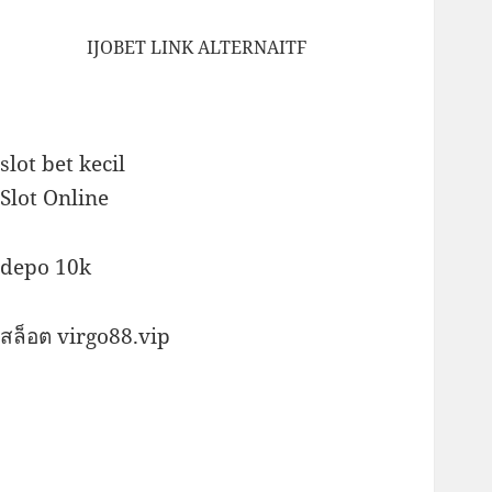
IJOBET LINK ALTERNAITF
slot bet kecil
Slot Online
depo 10k
สล็อต virgo88.vip