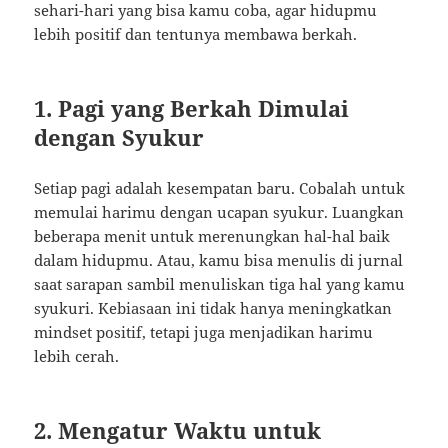
sehari-hari yang bisa kamu coba, agar hidupmu
lebih positif dan tentunya membawa berkah.
1. Pagi yang Berkah Dimulai
dengan Syukur
Setiap pagi adalah kesempatan baru. Cobalah untuk
memulai harimu dengan ucapan syukur. Luangkan
beberapa menit untuk merenungkan hal-hal baik
dalam hidupmu. Atau, kamu bisa menulis di jurnal
saat sarapan sambil menuliskan tiga hal yang kamu
syukuri. Kebiasaan ini tidak hanya meningkatkan
mindset positif, tetapi juga menjadikan harimu
lebih cerah.
2. Mengatur Waktu untuk