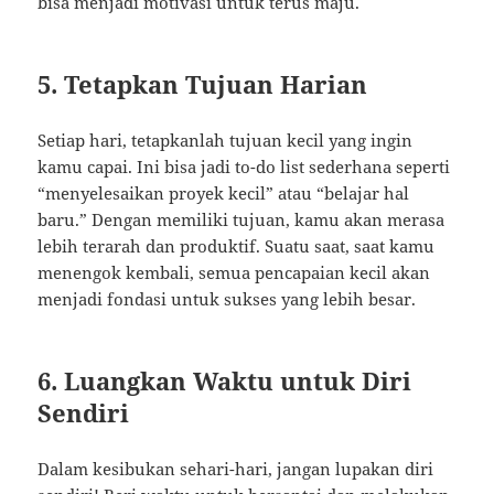
bisa menjadi motivasi untuk terus maju.
5. Tetapkan Tujuan Harian
Setiap hari, tetapkanlah tujuan kecil yang ingin
kamu capai. Ini bisa jadi to-do list sederhana seperti
“menyelesaikan proyek kecil” atau “belajar hal
baru.” Dengan memiliki tujuan, kamu akan merasa
lebih terarah dan produktif. Suatu saat, saat kamu
menengok kembali, semua pencapaian kecil akan
menjadi fondasi untuk sukses yang lebih besar.
6. Luangkan Waktu untuk Diri
Sendiri
Dalam kesibukan sehari-hari, jangan lupakan diri