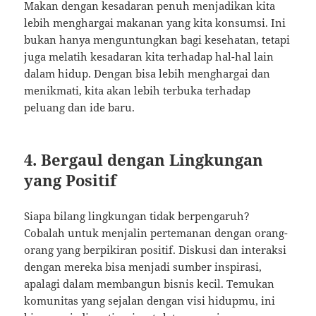
Makan dengan kesadaran penuh menjadikan kita
lebih menghargai makanan yang kita konsumsi. Ini
bukan hanya menguntungkan bagi kesehatan, tetapi
juga melatih kesadaran kita terhadap hal-hal lain
dalam hidup. Dengan bisa lebih menghargai dan
menikmati, kita akan lebih terbuka terhadap
peluang dan ide baru.
4. Bergaul dengan Lingkungan
yang Positif
Siapa bilang lingkungan tidak berpengaruh?
Cobalah untuk menjalin pertemanan dengan orang-
orang yang berpikiran positif. Diskusi dan interaksi
dengan mereka bisa menjadi sumber inspirasi,
apalagi dalam membangun bisnis kecil. Temukan
komunitas yang sejalan dengan visi hidupmu, ini