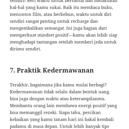
sendiri! Beri waktu untuk bersantai dan melakukan
hal-hal yang kamu sukai. Baik itu membaca buku,
menonton film, atau berkebun, waktu untuk diri
sendiri sangat penting untuk recharge dan
mengembalikan semangat. Ini juga bagian dari
memperkuat mindset positif—kamu akan lebih siap
menghadapi tantangan setelah memberi jeda untuk
dirimu sendiri.
7. Praktik Kedermawanan
Terakhir, bagaimana jika kamu mulai berbagi?
Kedermawanan tidak selalu dalam bentuk uang,
bisa juga dengan waktu atau keterampilanmu.
Membantu orang lain membawa energi positif yang
bisa memanggil rezeki. Siapa tahu, percikan
kebaikan yang kamu tanam hari ini bakal kembali
padamu di masa depan. Untuk lebih banyak tips