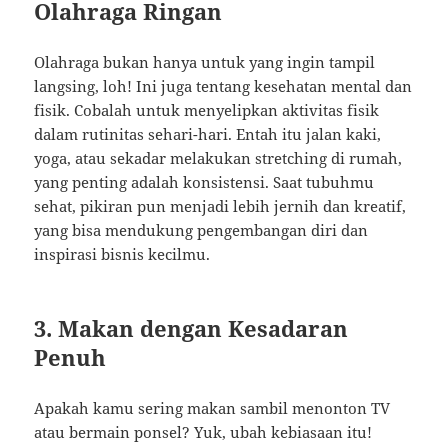
Olahraga Ringan
Olahraga bukan hanya untuk yang ingin tampil
langsing, loh! Ini juga tentang kesehatan mental dan
fisik. Cobalah untuk menyelipkan aktivitas fisik
dalam rutinitas sehari-hari. Entah itu jalan kaki,
yoga, atau sekadar melakukan stretching di rumah,
yang penting adalah konsistensi. Saat tubuhmu
sehat, pikiran pun menjadi lebih jernih dan kreatif,
yang bisa mendukung pengembangan diri dan
inspirasi bisnis kecilmu.
3. Makan dengan Kesadaran
Penuh
Apakah kamu sering makan sambil menonton TV
atau bermain ponsel? Yuk, ubah kebiasaan itu!