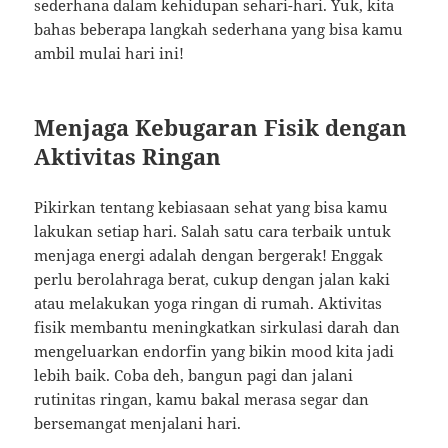
sederhana dalam kehidupan sehari-hari. Yuk, kita
bahas beberapa langkah sederhana yang bisa kamu
ambil mulai hari ini!
Menjaga Kebugaran Fisik dengan
Aktivitas Ringan
Pikirkan tentang kebiasaan sehat yang bisa kamu
lakukan setiap hari. Salah satu cara terbaik untuk
menjaga energi adalah dengan bergerak! Enggak
perlu berolahraga berat, cukup dengan jalan kaki
atau melakukan yoga ringan di rumah. Aktivitas
fisik membantu meningkatkan sirkulasi darah dan
mengeluarkan endorfin yang bikin mood kita jadi
lebih baik. Coba deh, bangun pagi dan jalani
rutinitas ringan, kamu bakal merasa segar dan
bersemangat menjalani hari.