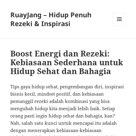
RuayJang – Hidup Penuh
Rezeki & Inspirasi
MENU
AND
WIDGETS
Boost Energi dan Rezeki:
Kebiasaan Sederhana untuk
Hidup Sehat dan Bahagia
Tips gaya hidup sehat, pengembangan diri, inspirasi
bisnis kecil, mindset positif, dan kebiasaan
pemanggil rezeki adalah kombinasi yang bisa
mengubah hidup kita menjadi lebih baik. Setiap
orang pasti ingin hidup sehat dan bahagia, kan?
Nah, salah satu kunci untuk mencapai itu adalah
dengan menerapkan kebiasaan-kebiasaan