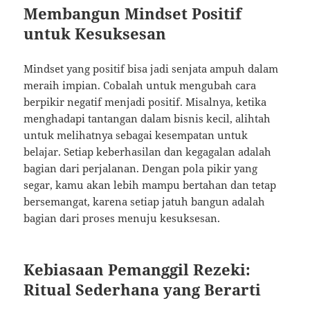
Membangun Mindset Positif
untuk Kesuksesan
Mindset yang positif bisa jadi senjata ampuh dalam
meraih impian. Cobalah untuk mengubah cara
berpikir negatif menjadi positif. Misalnya, ketika
menghadapi tantangan dalam bisnis kecil, alihtah
untuk melihatnya sebagai kesempatan untuk
belajar. Setiap keberhasilan dan kegagalan adalah
bagian dari perjalanan. Dengan pola pikir yang
segar, kamu akan lebih mampu bertahan dan tetap
bersemangat, karena setiap jatuh bangun adalah
bagian dari proses menuju kesuksesan.
Kebiasaan Pemanggil Rezeki:
Ritual Sederhana yang Berarti