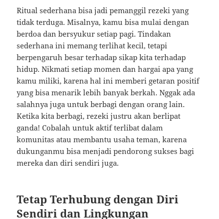
Ritual sederhana bisa jadi pemanggil rezeki yang
tidak terduga. Misalnya, kamu bisa mulai dengan
berdoa dan bersyukur setiap pagi. Tindakan
sederhana ini memang terlihat kecil, tetapi
berpengaruh besar terhadap sikap kita terhadap
hidup. Nikmati setiap momen dan hargai apa yang
kamu miliki, karena hal ini memberi getaran positif
yang bisa menarik lebih banyak berkah. Nggak ada
salahnya juga untuk berbagi dengan orang lain.
Ketika kita berbagi, rezeki justru akan berlipat
ganda! Cobalah untuk aktif terlibat dalam
komunitas atau membantu usaha teman, karena
dukunganmu bisa menjadi pendorong sukses bagi
mereka dan diri sendiri juga.
Tetap Terhubung dengan Diri
Sendiri dan Lingkungan