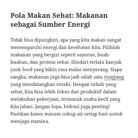
Pola Makan Sehat: Makanan
sebagai Sumber Energi
Tidak bisa dipungkiri, apa yang kita makan sangat
memengaruhi energi dan kesehatan kita. Pilihlah
makanan yang bergizi seperti sayuran, buah-
buahan, dan protein sehat. Hindari terlalu banyak
junk food yang bikin rasa malas menyerang. Siapa
sangka, makanan juga bisa jadi salah satu
ruayjang
yang mendatangkan rezeki. Dengan tubuh yang
sehat, kita bisa lebih fokus dan produktif dalam
melakukan pekerjaan, termasuk usaha kecil yang
kita jalani. Jangan lupa, hidrasi juga penting!
Pastikan kamu minum cukup air setiap hari untuk
menjaga stamina.