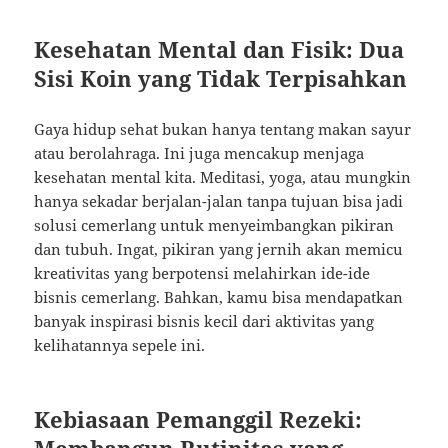
Kesehatan Mental dan Fisik: Dua
Sisi Koin yang Tidak Terpisahkan
Gaya hidup sehat bukan hanya tentang makan sayur
atau berolahraga. Ini juga mencakup menjaga
kesehatan mental kita. Meditasi, yoga, atau mungkin
hanya sekadar berjalan-jalan tanpa tujuan bisa jadi
solusi cemerlang untuk menyeimbangkan pikiran
dan tubuh. Ingat, pikiran yang jernih akan memicu
kreativitas yang berpotensi melahirkan ide-ide
bisnis cemerlang. Bahkan, kamu bisa mendapatkan
banyak inspirasi bisnis kecil dari aktivitas yang
kelihatannya sepele ini.
Kebiasaan Pemanggil Rezeki: