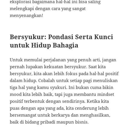
eksplorasi bagaimana hal-hal ini bisa saling
melengkapi dengan cara yang sangat
menyenangkan!
Bersyukur: Pondasi Serta Kunci
untuk Hidup Bahagia
Untuk memulai perjalanan yang penuh arti, jangan
pernah lupakan kekuatan bersyukur. Saat kita
bersyukur, kita akan lebih fokus pada hal-hal positif
dalam hidup. Cobalah untuk setiap pagi menuliskan
tiga hal yang kamu syukuri. Ini bukan cuma bikin
mood kita lebih baik, tapi juga membantu mindset
positif terbentuk dengan sendirinya. Ketika kita
puas dengan apa yang ada, kita cenderung lebih
bersemangat untuk berkarya dan menghasilkan,
baik di bidang pribadi maupun bisnis.