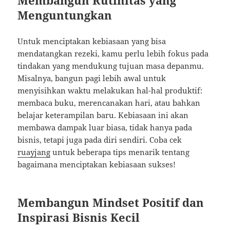
Membangun Rutinitas yang
Menguntungkan
Untuk menciptakan kebiasaan yang bisa
mendatangkan rezeki, kamu perlu lebih fokus pada
tindakan yang mendukung tujuan masa depanmu.
Misalnya, bangun pagi lebih awal untuk
menyisihkan waktu melakukan hal-hal produktif:
membaca buku, merencanakan hari, atau bahkan
belajar keterampilan baru. Kebiasaan ini akan
membawa dampak luar biasa, tidak hanya pada
bisnis, tetapi juga pada diri sendiri. Coba cek
ruayjang
untuk beberapa tips menarik tentang
bagaimana menciptakan kebiasaan sukses!
Membangun Mindset Positif dan
Inspirasi Bisnis Kecil