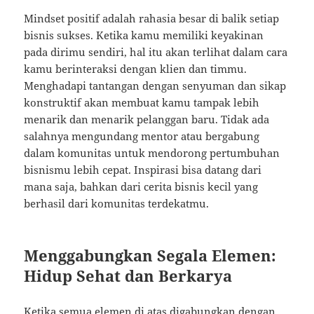
Mindset positif adalah rahasia besar di balik setiap
bisnis sukses. Ketika kamu memiliki keyakinan
pada dirimu sendiri, hal itu akan terlihat dalam cara
kamu berinteraksi dengan klien dan timmu.
Menghadapi tantangan dengan senyuman dan sikap
konstruktif akan membuat kamu tampak lebih
menarik dan menarik pelanggan baru. Tidak ada
salahnya mengundang mentor atau bergabung
dalam komunitas untuk mendorong pertumbuhan
bisnismu lebih cepat. Inspirasi bisa datang dari
mana saja, bahkan dari cerita bisnis kecil yang
berhasil dari komunitas terdekatmu.
Menggabungkan Segala Elemen:
Hidup Sehat dan Berkarya
Ketika semua elemen di atas digabungkan dengan