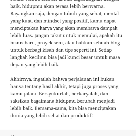
baik, hidupmu akan terasa lebih berwarna.
Bayangkan saja, dengan tubuh yang sehat, mental
yang kuat, dan mindset yang positif, kamu dapat
menciptakan karya yang akan membawa dampak
lebih luas. Jangan takut untuk memulai, apakah itu
bisnis baru, proyek seni, atau bahkan sebuah blog
untuk berbagi kisah dan tips seperti ini. Setiap
langkah kecilmu bisa jadi kunci besar untuk masa
depan yang lebih baik.
Akhirnya, ingatlah bahwa perjalanan ini bukan
hanya tentang hasil akhir, tetapi juga proses yang
kamu jalani. Bersyukurlah, berkaryalah, dan
saksikan bagaimana hidupmu berubah menjadi
lebih baik. Bersama-sama, kita bisa menciptakan
dunia yang lebih sehat dan produktif!