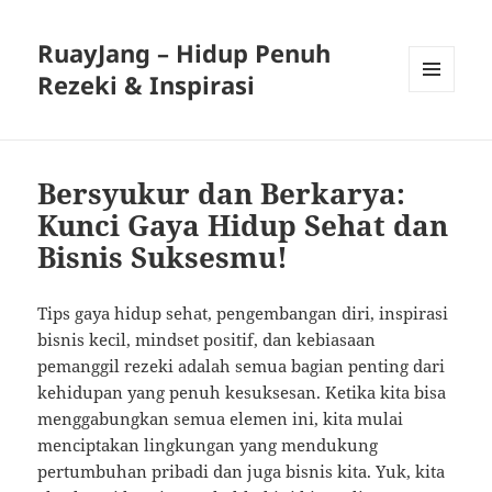
RuayJang – Hidup Penuh
Rezeki & Inspirasi
MENU
AND
WIDGETS
Bersyukur dan Berkarya:
Kunci Gaya Hidup Sehat dan
Bisnis Suksesmu!
Tips gaya hidup sehat, pengembangan diri, inspirasi
bisnis kecil, mindset positif, dan kebiasaan
pemanggil rezeki adalah semua bagian penting dari
kehidupan yang penuh kesuksesan. Ketika kita bisa
menggabungkan semua elemen ini, kita mulai
menciptakan lingkungan yang mendukung
pertumbuhan pribadi dan juga bisnis kita. Yuk, kita